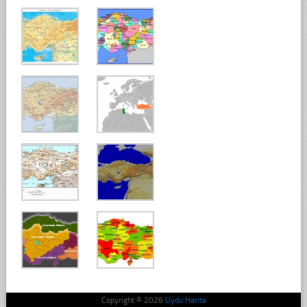
Copyright © 2026
Uydu Harita