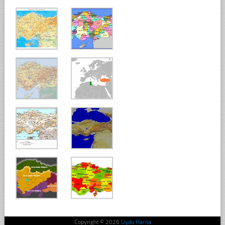
Copyright © 2026
Uydu Harita