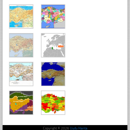
Copyright © 2026
Uydu Harita