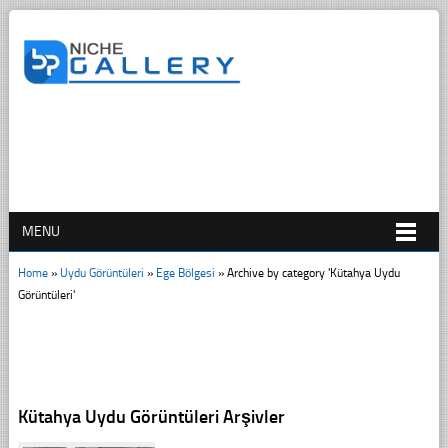
MENU
Home
»
Uydu Görüntüleri
»
Ege Bölgesi
»
Archive by category 'Kütahya Uydu
Görüntüleri'
Kütahya Uydu Görüntüleri Arşivler