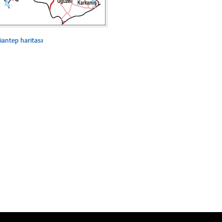
iantep haritası