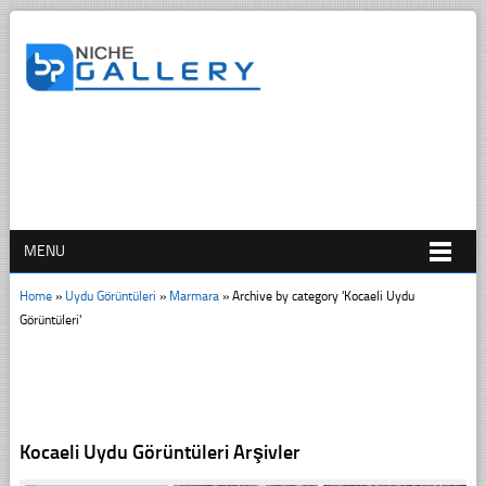
MENU
Home
»
Uydu Görüntüleri
»
Marmara
»
Archive by category 'Kocaeli Uydu
Görüntüleri'
Kocaeli Uydu Görüntüleri Arşivler