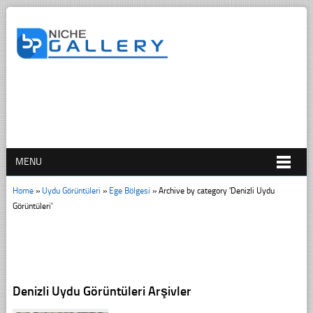
MENU
Home
»
Uydu Görüntüleri
»
Ege Bölgesi
»
Archive by category 'Denizli Uydu
Görüntüleri'
Denizli Uydu Görüntüleri Arşivler