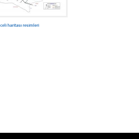
celi haritası resimleri