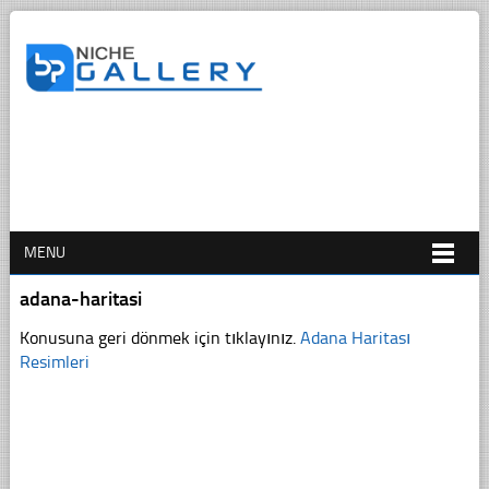
MENU
adana-haritasi
Konusuna geri dönmek için tıklayınız.
Adana Haritası
Resimleri