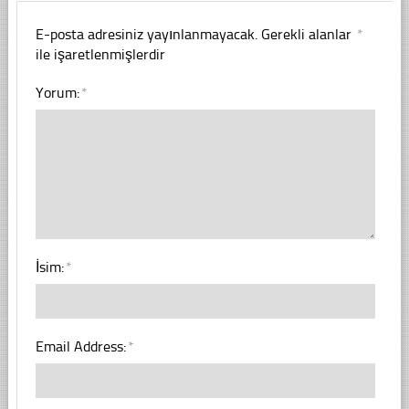
E-posta adresiniz yayınlanmayacak.
Gerekli alanlar
*
ile işaretlenmişlerdir
Yorum:
*
İsim:
*
Email Address:
*