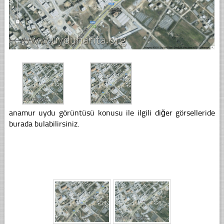
anamur uydu görüntüsü konusu ile ilgili diğer görselleride
burada bulabilirsiniz.