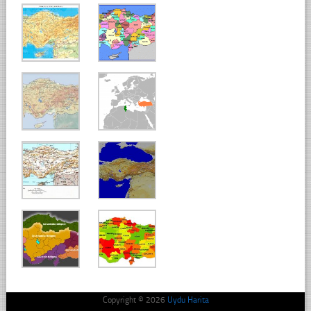
Copyright © 2026
Uydu Harita