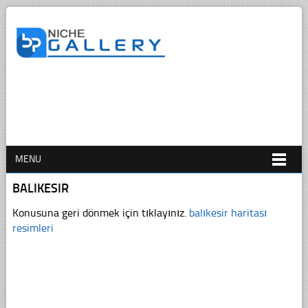
MENU
BALIKESIR
Konusuna geri dönmek için tıklayınız.
balıkesir haritası
resimleri