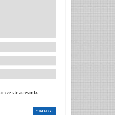
sim ve site adresim bu