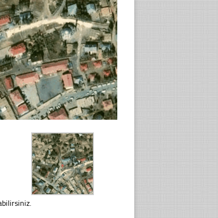
ilirsiniz.