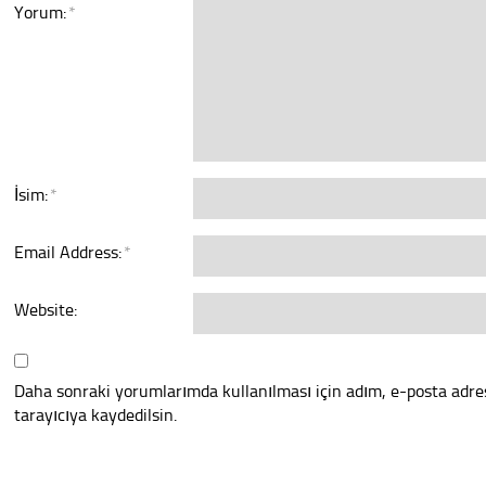
Yorum:
*
İsim:
*
Email Address:
*
Website:
Daha sonraki yorumlarımda kullanılması için adım, e-posta adre
tarayıcıya kaydedilsin.