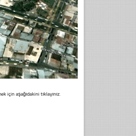
ek için aşağıdakini tıklayınız.