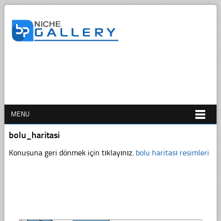
MENU
bolu_haritasi
Konusuna geri dönmek için tıklayınız.
bolu haritası resimleri