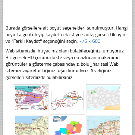
Burada görsellere ait boyut seçenekleri sunulmuştur. Hangi
boyutta göntüleyip kaydetmek istiyorsanız, görseli tıklayın
ve "Farklı Kaydet" seçeneğini seçin.
776 × 600
Web sitemizde ihtiyacınız olanı bulabileceğinizi umuyoruz.
Bir görseli HD çözünürlükte veya en azından mükemmel
görüntülerle gösterme çabasındayız. bolu_haritasi Web
sitemizi ziyaret ettiğiniz teşekkür ederiz. Aradığınız
görselleri sitemizde bulabilirsiniz.