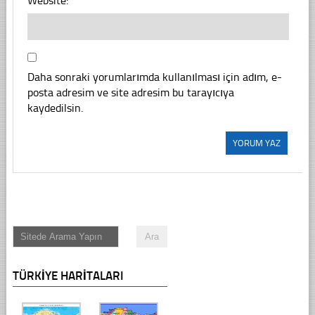
Website:
Daha sonraki yorumlarımda kullanılması için adım, e-
posta adresim ve site adresim bu tarayıcıya
kaydedilsin.
TÜRKIYE HARITALARI