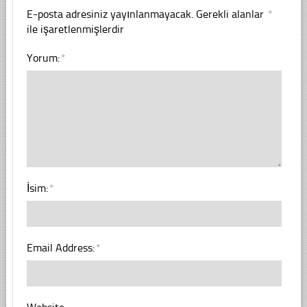
E-posta adresiniz yayınlanmayacak.
Gerekli alanlar
*
ile işaretlenmişlerdir
Yorum:
*
İsim:
*
Email Address:
*