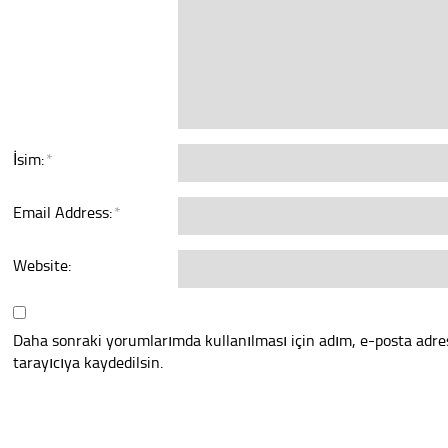
İsim:
*
Email Address:
*
Website:
Daha sonraki yorumlarımda kullanılması için adım, e-posta adre
tarayıcıya kaydedilsin.