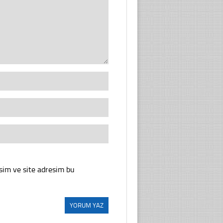
sim ve site adresim bu