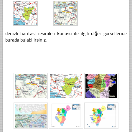
denizli haritası resimleri konusu ile ilgili diğer görselleride
burada bulabilirsiniz.