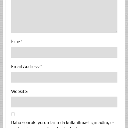
İsim:
*
Email Address:
*
Website:
Daha sonraki yorumlarımda kullanılması için adım, e-