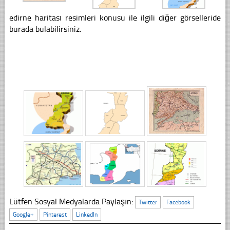
edirne haritası resimleri konusu ile ilgili diğer görselleride
burada bulabilirsiniz.
Lütfen Sosyal Medyalarda Paylaşın:
Twitter
Facebook
Google+
Pinterest
LinkedIn