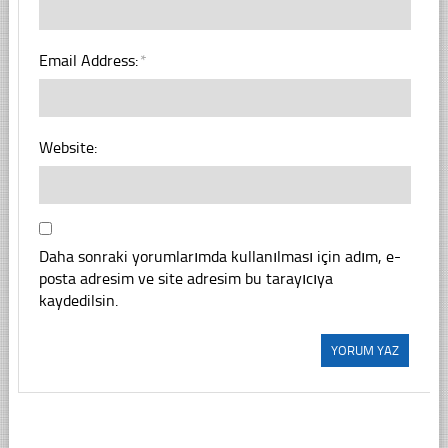
Email Address:
*
Website:
Daha sonraki yorumlarımda kullanılması için adım, e-
posta adresim ve site adresim bu tarayıcıya
kaydedilsin.