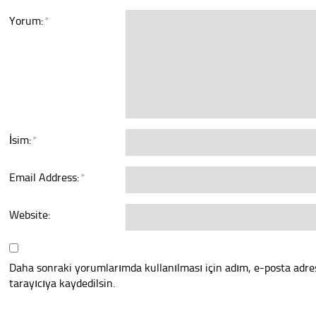
Yorum:
*
İsim:
*
Email Address:
*
Website:
Daha sonraki yorumlarımda kullanılması için adım, e-posta adre
tarayıcıya kaydedilsin.