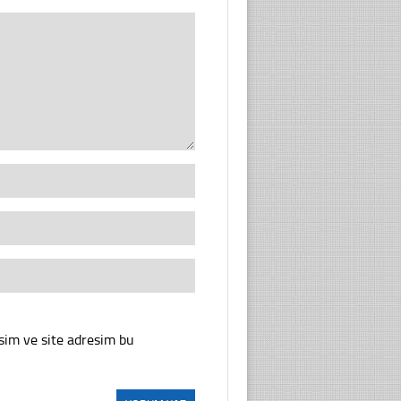
sim ve site adresim bu