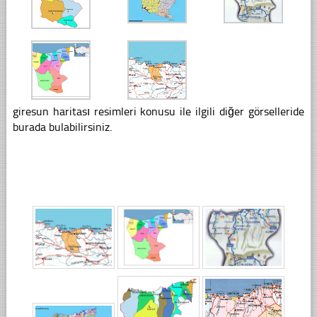
giresun haritası resimleri konusu ile ilgili diğer görselleride
burada bulabilirsiniz.