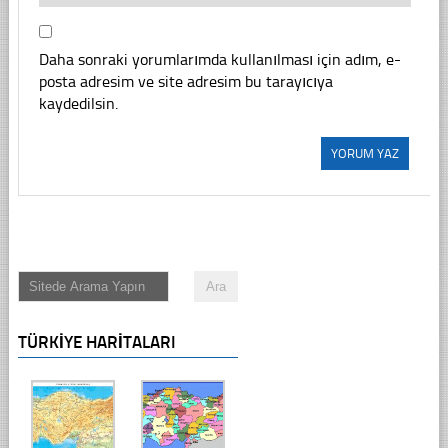
Daha sonraki yorumlarımda kullanılması için adım, e-
posta adresim ve site adresim bu tarayıcıya
kaydedilsin.
TÜRKIYE HARITALARI