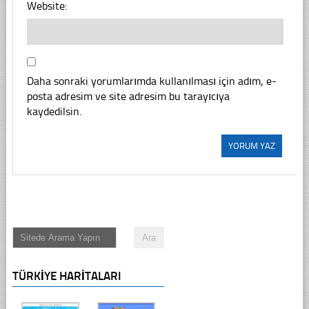
Website:
Daha sonraki yorumlarımda kullanılması için adım, e-
posta adresim ve site adresim bu tarayıcıya
kaydedilsin.
TÜRKIYE HARITALARI