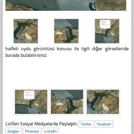
halfeti uydu görüntüsü konusu ile ilgili diğer görselleride
burada bulabilirsiniz.
Lütfen Sosyal Medyalarda Paylaşın:
Twitter
Facebook
Google+
Pinterest
LinkedIn