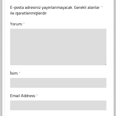
E-posta adresiniz yayınlanmayacak.
Gerekli alanlar
*
ile işaretlenmişlerdir
Yorum:
*
İsim:
*
Email Address:
*