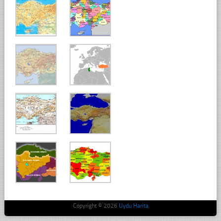
Copyright © 2026
Uydu Harita