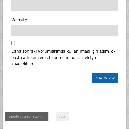
Website:
Daha sonraki yorumlarımda kullanılması için adım, e-
posta adresim ve site adresim bu tarayıcıya
kaydedilsin.