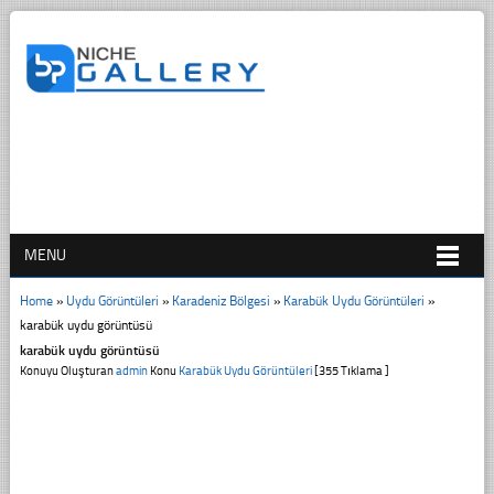
MENU
Home
»
Uydu Görüntüleri
»
Karadeniz Bölgesi
»
Karabük Uydu Görüntüleri
»
karabük uydu görüntüsü
karabük uydu görüntüsü
Konuyu Oluşturan
admin
Konu
Karabük Uydu Görüntüleri
[355 Tıklama ]