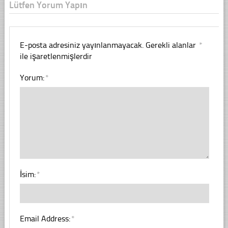
Lütfen Yorum Yapın
E-posta adresiniz yayınlanmayacak.
Gerekli alanlar
*
ile işaretlenmişlerdir
Yorum:
*
İsim:
*
Email Address:
*