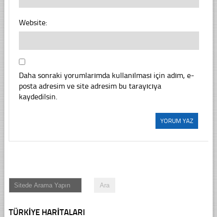
Website:
Daha sonraki yorumlarımda kullanılması için adım, e-
posta adresim ve site adresim bu tarayıcıya
kaydedilsin.
TÜRKIYE HARITALARI