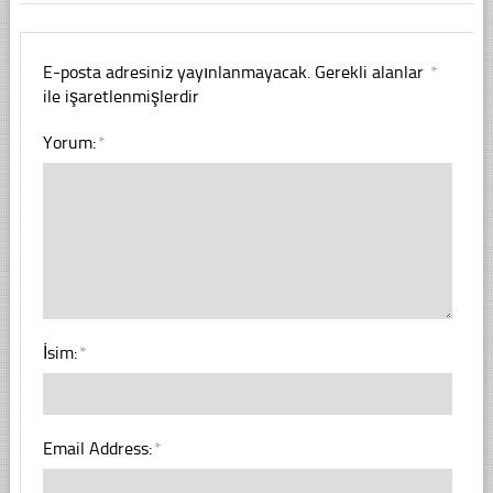
E-posta adresiniz yayınlanmayacak.
Gerekli alanlar
*
ile işaretlenmişlerdir
Yorum:
*
İsim:
*
Email Address:
*