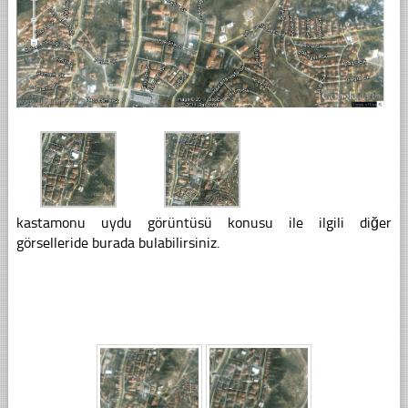
kastamonu uydu görüntüsü konusu ile ilgili diğer
görselleride burada bulabilirsiniz.