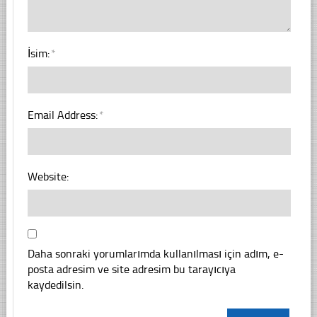
İsim:
*
Email Address:
*
Website:
Daha sonraki yorumlarımda kullanılması için adım, e-
posta adresim ve site adresim bu tarayıcıya
kaydedilsin.