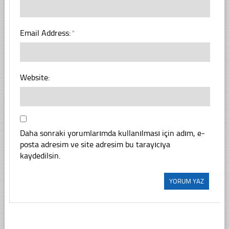
Email Address:
*
Website:
Daha sonraki yorumlarımda kullanılması için adım, e-
posta adresim ve site adresim bu tarayıcıya
kaydedilsin.