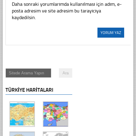
Daha sonraki yorumlarımda kullanılması için adım, e-
posta adresim ve site adresim bu tarayıcıya
kaydedilsin.
TÜRKIYE HARITALARI