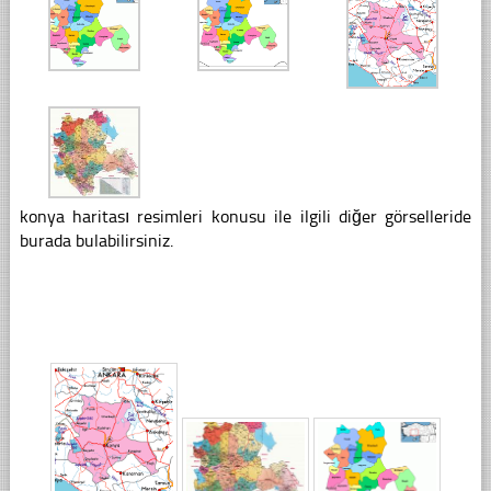
konya haritası resimleri konusu ile ilgili diğer görselleride
burada bulabilirsiniz.