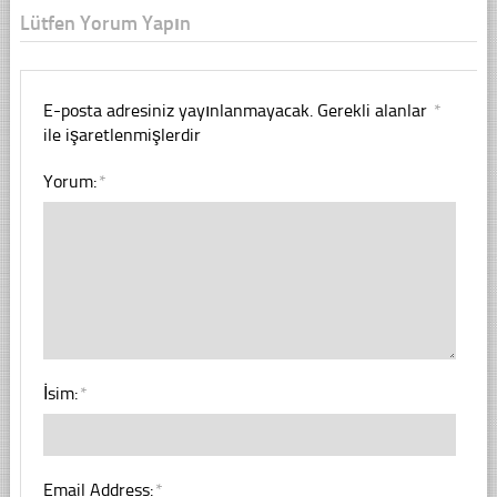
Lütfen Yorum Yapın
E-posta adresiniz yayınlanmayacak.
Gerekli alanlar
*
ile işaretlenmişlerdir
Yorum:
*
İsim:
*
Email Address:
*