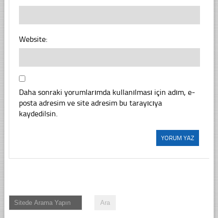
Website:
Daha sonraki yorumlarımda kullanılması için adım, e-
posta adresim ve site adresim bu tarayıcıya
kaydedilsin.