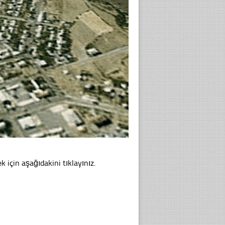
k için aşağıdakini tıklayınız.