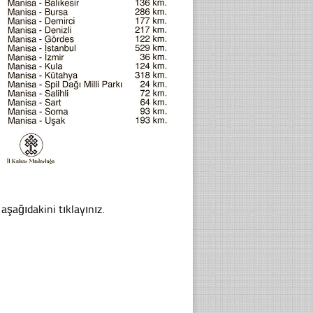
 aşağıdakini tıklayınız.