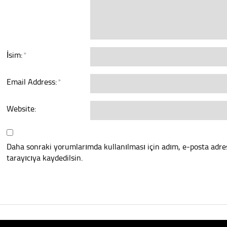
İsim:
*
Email Address:
*
Website:
Daha sonraki yorumlarımda kullanılması için adım, e-posta adre
tarayıcıya kaydedilsin.