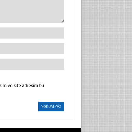
sim ve site adresim bu