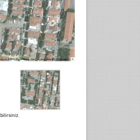
ilirsiniz.