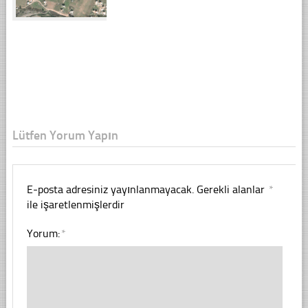
Lütfen Yorum Yapın
E-posta adresiniz yayınlanmayacak.
Gerekli alanlar
*
ile işaretlenmişlerdir
Yorum:
*