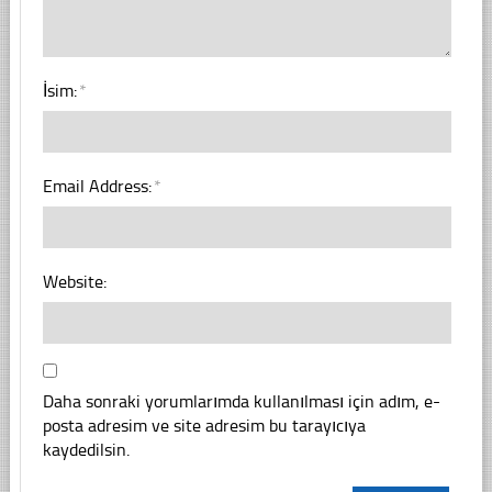
İsim:
*
Email Address:
*
Website:
Daha sonraki yorumlarımda kullanılması için adım, e-
posta adresim ve site adresim bu tarayıcıya
kaydedilsin.