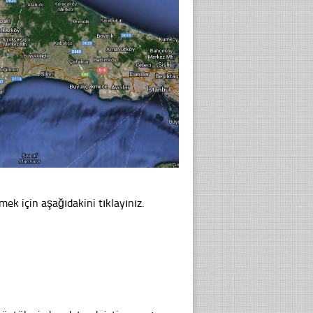
mek için aşağıdakini tıklayınız.