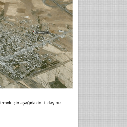
rmek için aşağıdakini tıklayınız.