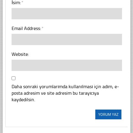
İsim:
*
Email Address:
*
Website:
Daha sonraki yorumlarımda kullanılması için adım, e-
posta adresim ve site adresim bu tarayıcıya
kaydedilsin.