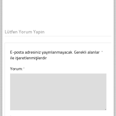
Lütfen Yorum Yapın
E-posta adresiniz yayınlanmayacak.
Gerekli alanlar
*
ile işaretlenmişlerdir
Yorum:
*