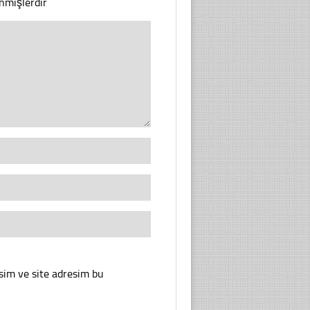
enmişlerdir
sim ve site adresim bu