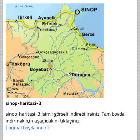
sinop-haritasi-3
sinop-haritasi-3 isimli görseli indirebilirsiniz. Tam boyda
indirmek için aşağıdakini tıklayınız.
[ orjinal boyda indir ]