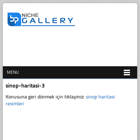
MENU
sinop-haritasi-3
Konusuna geri dönmek için tıklayınız.
sinop haritası
resimleri