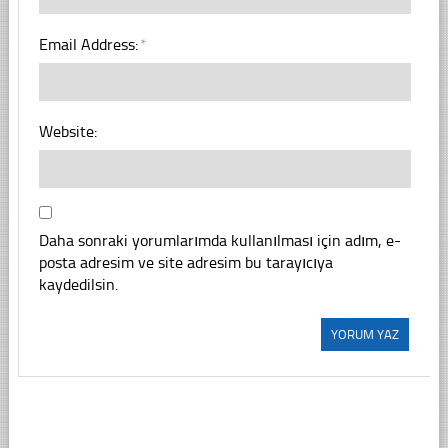
Email Address:
*
Website:
Daha sonraki yorumlarımda kullanılması için adım, e-
posta adresim ve site adresim bu tarayıcıya
kaydedilsin.