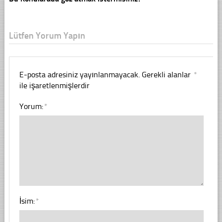
Lütfen Yorum Yapın
E-posta adresiniz yayınlanmayacak.
Gerekli alanlar
*
ile işaretlenmişlerdir
Yorum:
*
İsim:
*