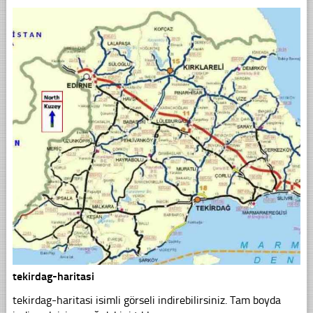
tekirdag-haritasi
tekirdag-haritasi isimli görseli indirebilirsiniz. Tam boyda