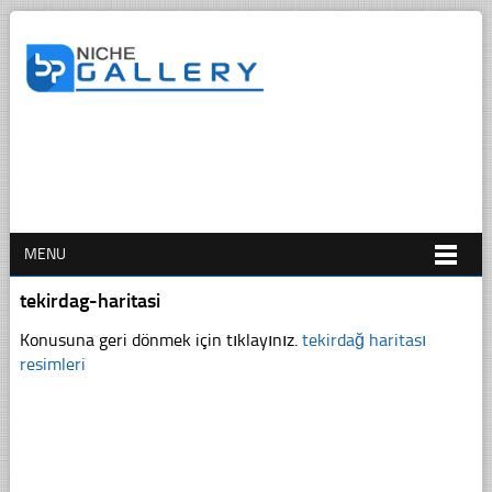
MENU
tekirdag-haritasi
Konusuna geri dönmek için tıklayınız.
tekirdağ haritası
resimleri