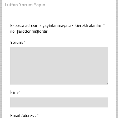
Lütfen Yorum Yapın
E-posta adresiniz yayınlanmayacak.
Gerekli alanlar
*
ile işaretlenmişlerdir
Yorum:
*
İsim:
*
Email Address:
*