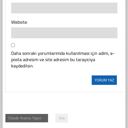
Website:
Daha sonraki yorumlarımda kullanılması için adım, e-
posta adresim ve site adresim bu tarayıcıya
kaydedilsin.