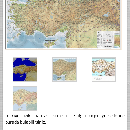
türkiye fiziki haritası konusu ile ilgili diğer görselleride
burada bulabilirsiniz.