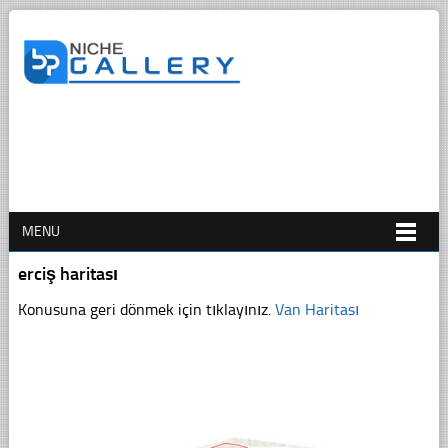
MENU
erciş haritası
Konusuna geri dönmek için tıklayınız.
Van Haritası