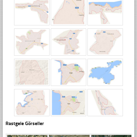
Rastgele Görseller