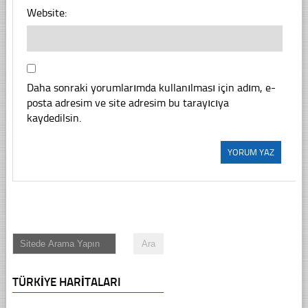
Website:
Daha sonraki yorumlarımda kullanılması için adım, e-
posta adresim ve site adresim bu tarayıcıya
kaydedilsin.
TÜRKIYE HARITALARI