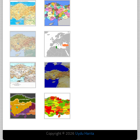
Copyright © 2026
Uydu Harita