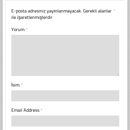
E-posta adresiniz yayınlanmayacak.
Gerekli alanlar
*
ile işaretlenmişlerdir
Yorum:
*
İsim:
*
Email Address:
*