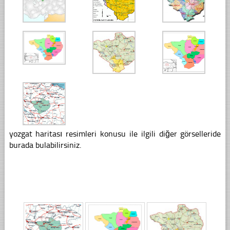
yozgat haritası resimleri konusu ile ilgili diğer görselleride
burada bulabilirsiniz.