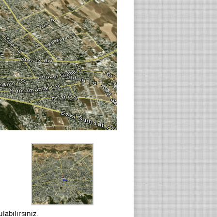
abilirsiniz.