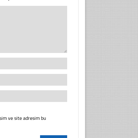
sim ve site adresim bu