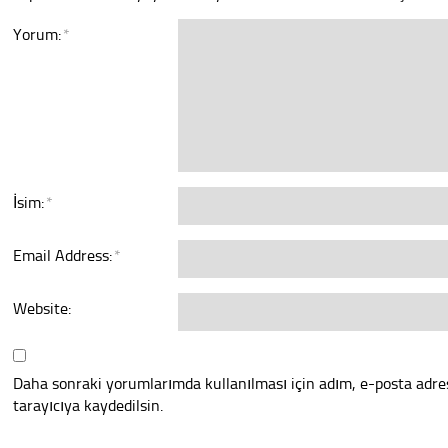
Yorum:
*
İsim:
*
Email Address:
*
Website:
Daha sonraki yorumlarımda kullanılması için adım, e-posta adre
tarayıcıya kaydedilsin.