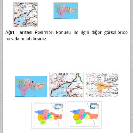
Ağrı Haritası Resimleri konusu ile ilgili diğer görselleride
burada bulabilirsiniz.