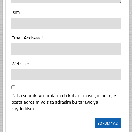
İsim:
*
Email Address:
*
Website:
Daha sonraki yorumlarımda kullanılması için adım, e-
posta adresim ve site adresim bu tarayıcıya
kaydedilsin.