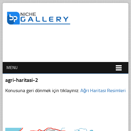
MENU
agri-haritasi-2
Konusuna geri dönmek için tıklayınız.
Ağrı Haritası Resimleri