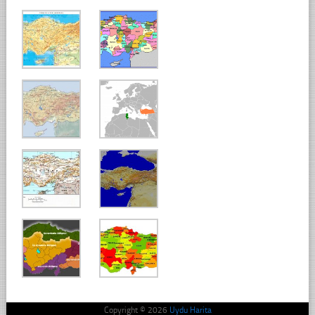
Copyright © 2026
Uydu Harita