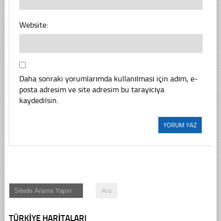
Website:
Daha sonraki yorumlarımda kullanılması için adım, e-
posta adresim ve site adresim bu tarayıcıya
kaydedilsin.
TÜRKIYE HARITALARI