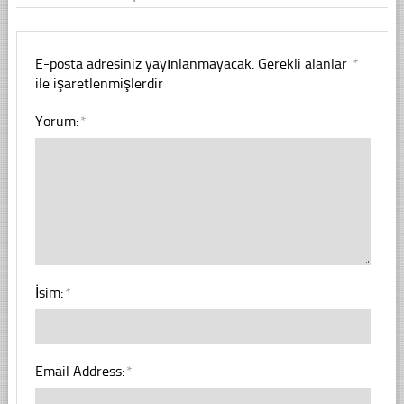
E-posta adresiniz yayınlanmayacak.
Gerekli alanlar
*
ile işaretlenmişlerdir
Yorum:
*
İsim:
*
Email Address:
*