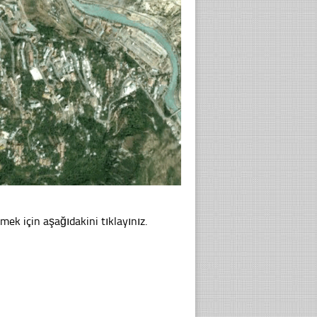
mek için aşağıdakini tıklayınız.