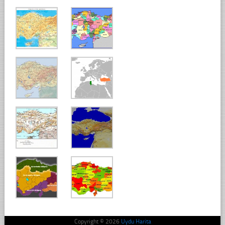
Copyright © 2026
Uydu Harita