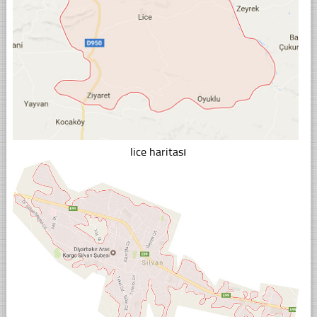
lice haritası