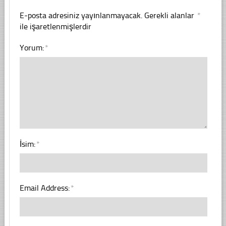
E-posta adresiniz yayınlanmayacak.
Gerekli alanlar
*
ile işaretlenmişlerdir
Yorum:
*
İsim:
*
Email Address:
*