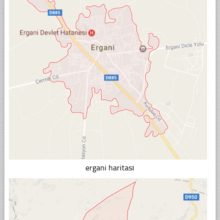
ergani haritası