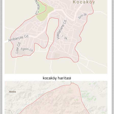
kocaköy haritası