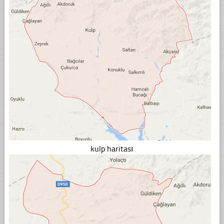
kulp haritası