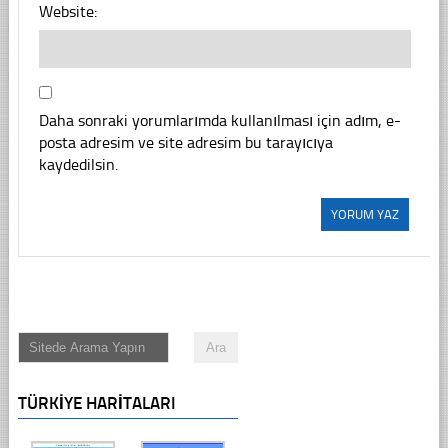
Website:
Daha sonraki yorumlarımda kullanılması için adım, e-
posta adresim ve site adresim bu tarayıcıya
kaydedilsin.
TÜRKIYE HARITALARI