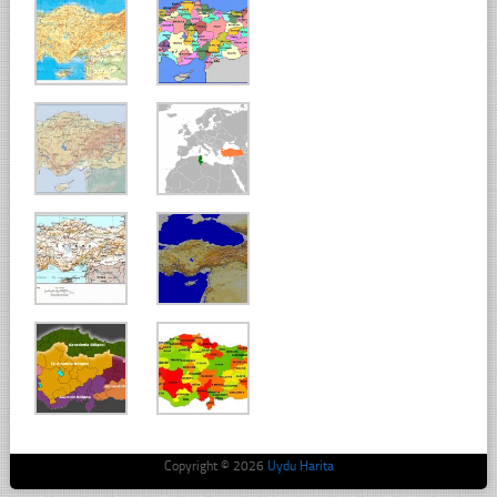
Copyright © 2026
Uydu Harita