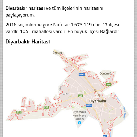
Diyarbakır haritası
ve tüm ilçelerinin haritasını
paylaşıyorum.
2016 seçimlerine göre Nufusu: 1.673.119 dur. 17 ilçesi
vardır. 1041 mahallesi vardır. En büyük ilçesi Bağlardır.
Diyarbakır Haritası