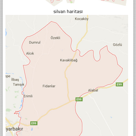
silvan haritası