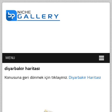
MENU
diyarbakır haritası
Konusuna geri dönmek için tıklayınız.
Diyarbakır Haritası