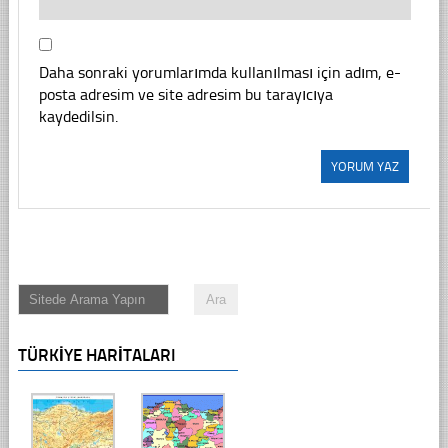
Daha sonraki yorumlarımda kullanılması için adım, e-
posta adresim ve site adresim bu tarayıcıya
kaydedilsin.
TÜRKIYE HARITALARI