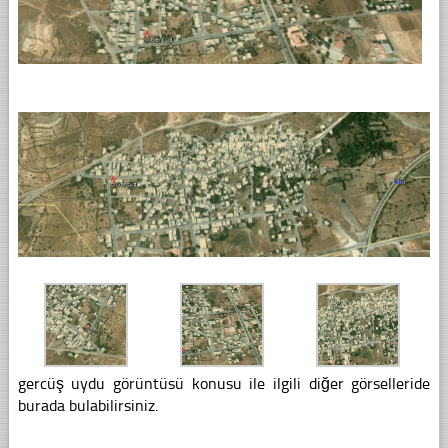
gercüş uydu görüntüsü konusu ile ilgili diğer görselleride
burada bulabilirsiniz.